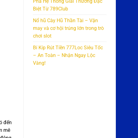
Phá Hệ Thống Giải Thưởng Đặc
Biệt Từ 789Club
Nổ hũ Cày Hũ Thần Tài – Vận
may và cơ hội trúng lớn trong trò
chơi slot
Bí Kíp Rút Tiền 777Loc Siêu Tốc
– An Toàn – Nhận Ngay Lộc
Vàng!
nó đến
am mê
 đông