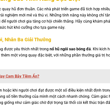
c quay hũ đơn thuần. Các nhà phát triển game đã tích hợp nhiều
rải nghiệm mới mẻ và thú vị. Những tính năng này không chỉ tă
ội để người chơi gia tăng cơ hội chiến thắng. Hãy cùng khám ph
à sức hút khó cưỡng cho tựa game này.
i, Nhân Ba Giải Thưởng
g được yêu thích nhất trong
nổ hũ ngôi sao bóng đá
. Khi kích 
y thêm một vòng quay đặc biệt, với những phần thưởng giá trị h
 Hay Cạm Bẫy Tiềm Ẩn?
hoặc khi người chơi đạt được một số điều kiện nhất định tron
 tăng số tiền thưởng của mình một cách nhanh chóng. Cảm giác 
giống như cảm giác chờ đợi trọng tài thổi còi kết thúc trận đấ