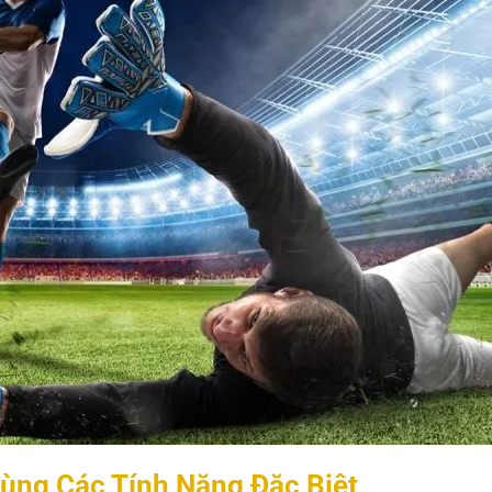
ùng Các Tính Năng Đặc Biệt