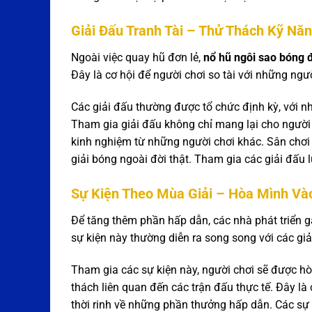
Giải Đấu Tranh Tài – Thử Thách Kỹ N
Ngoài việc quay hũ đơn lẻ,
nổ hũ ngôi sao bóng 
Đây là cơ hội để người chơi so tài với những ng
Các giải đấu thường được tổ chức định kỳ, với n
Tham gia giải đấu không chỉ mang lại cho người c
kinh nghiệm từ những người chơi khác. Sân chơi 
giải bóng ngoài đời thật. Tham gia các giải đấu
Sự Kiện Theo Mùa Giải – Hòa Mình Và
Để tăng thêm phần hấp dẫn, các nhà phát triển 
sự kiện này thường diễn ra song song với các gi
Tham gia các sự kiện này, người chơi sẽ được h
thách liên quan đến các trận đấu thực tế. Đây là 
thời rinh về những phần thưởng hấp dẫn. Các sự 