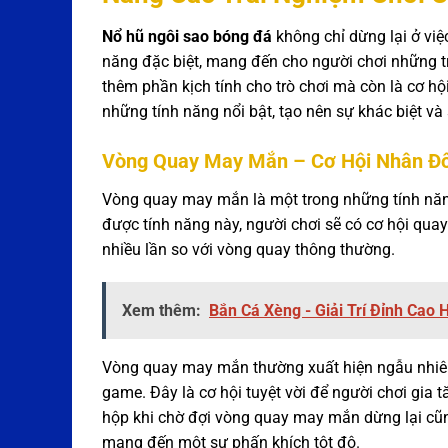
Nổ hũ ngôi sao bóng đá
không chỉ dừng lại ở việ
năng đặc biệt, mang đến cho người chơi những t
thêm phần kịch tính cho trò chơi mà còn là cơ h
những tính năng nổi bật, tạo nên sự khác biệt v
Vòng Quay May Mắn – Cơ Hội Nhân Đô
Vòng quay may mắn là một trong những tính năn
được tính năng này, người chơi sẽ có cơ hội qua
nhiều lần so với vòng quay thông thường.
Xem thêm:
Bắn Cá Xèng - Giải Trí Đỉnh Cao
Vòng quay may mắn thường xuất hiện ngẫu nhiên 
game. Đây là cơ hội tuyệt vời để người chơi gia
hộp khi chờ đợi vòng quay may mắn dừng lại cũng 
mang đến một sự phấn khích tột độ.