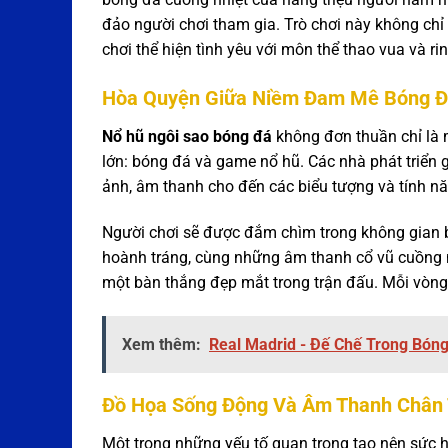
đảo người chơi tham gia. Trò chơi này không chỉ 
chơi thể hiện tình yêu với môn thể thao vua và 
Hòa Quyện Giữa Niềm Đam Mê Bóng Đá
Nổ hũ ngôi sao bóng đá
không đơn thuần chỉ là m
lớn: bóng đá và game nổ hũ. Các nhà phát triển 
ảnh, âm thanh cho đến các biểu tượng và tính nă
Người chơi sẽ được đắm chìm trong không gian b
hoành tráng, cùng những âm thanh cổ vũ cuồng n
một bàn thắng đẹp mắt trong trận đấu. Mỗi vòng 
Xem thêm:
Real Madrid - Đế Chế Trong Bóng
Đồ Họa Sống Động Và Âm Thanh Chân
Một trong những yếu tố quan trọng tạo nên sức