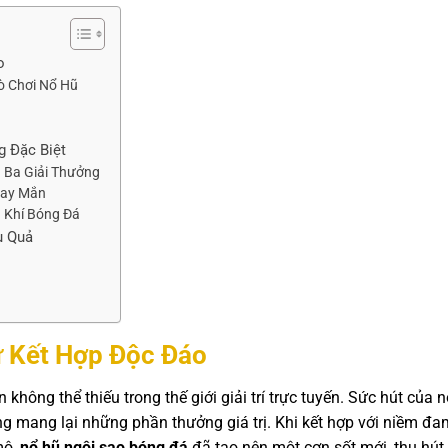
o
ò Chơi Nổ Hũ
g Đặc Biệt
 Ba Giải Thưởng
May Mắn
 Khí Bóng Đá
u Quả
ự Kết Hợp Độc Đáo
không thể thiếu trong thế giới giải trí trực tuyến. Sức hút của 
năng mang lại những phần thưởng giá trị. Khi kết hợp với niềm đ
mộ,
nổ hũ ngôi sao bóng đá
đã tạo nên một cơn sốt mới, thu hút