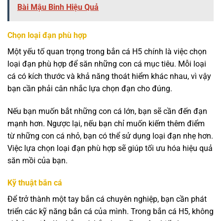
Bài Mậu Binh Hiệu Quả
Chọn loại đạn phù hợp
Một yếu tố quan trọng trong bắn cá H5 chính là việc chọn
loại đạn phù hợp để săn những con cá mục tiêu. Mỗi loại
cá có kích thước và khả năng thoát hiểm khác nhau, vì vậy
bạn cần phải cân nhắc lựa chọn đạn cho đúng.
Nếu bạn muốn bắt những con cá lớn, bạn sẽ cần đến đạn
mạnh hơn. Ngược lại, nếu bạn chỉ muốn kiếm thêm điểm
từ những con cá nhỏ, bạn có thể sử dụng loại đạn nhẹ hơn.
Việc lựa chọn loại đạn phù hợp sẽ giúp tối ưu hóa hiệu quả
săn mồi của bạn.
Kỹ thuật bắn cá
Để trở thành một tay bắn cá chuyên nghiệp, bạn cần phát
triển các kỹ năng bắn cá của mình. Trong bắn cá H5, không