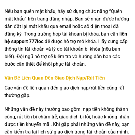
Nếu bạn quên mật khẩu, hãy sử dụng chức năng “Quên
mật khẩu” trên trang đăng nhập. Bạn sẽ nhận được hướng
dẫn đặt lại mật khẩu qua email hoặc số điện thoại đã
đăng ký. Trong trường hợp tài khoản bị khóa, bạn cần
liên
hệ support 777loc
để được hỗ trợ mở khóa. Hãy cung cấp
thông tin tài khoản và lý do tài khoản bị khóa (nếu bạn
biết). Đội ngũ hỗ trợ sẽ kiểm tra và hướng dẫn bạn các
bước cần thiết để khôi phục tài khoản.
Vấn Đề Liên Quan Đến Giao Dịch Nạp/Rút Tiền
Các vấn đề liên quan đến giao dịch nạp/rút tiền cũng rất
thường gặp.
Những vấn đề này thường bao gồm: nạp tiền không thành
công, rút tiền bị chậm trễ, giao dịch bị lỗi, hoặc không nhận
được tiền khuyến mãi. Khi gặp phải những vấn đề này, bạn
cần kiểm tra lại lịch sử giao dịch trong tài khoản của mình.