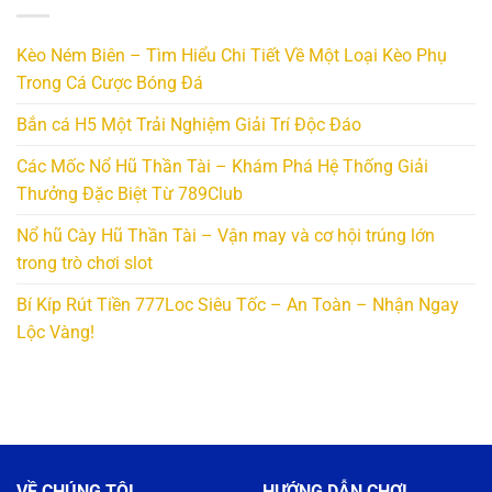
Kèo Ném Biên – Tìm Hiểu Chi Tiết Về Một Loại Kèo Phụ
Trong Cá Cược Bóng Đá
Bắn cá H5 Một Trải Nghiệm Giải Trí Độc Đáo
Các Mốc Nổ Hũ Thần Tài – Khám Phá Hệ Thống Giải
Thưởng Đặc Biệt Từ 789Club
Nổ hũ Cày Hũ Thần Tài – Vận may và cơ hội trúng lớn
trong trò chơi slot
Bí Kíp Rút Tiền 777Loc Siêu Tốc – An Toàn – Nhận Ngay
Lộc Vàng!
VỀ CHÚNG TÔI
HƯỚNG DẪN CHƠI