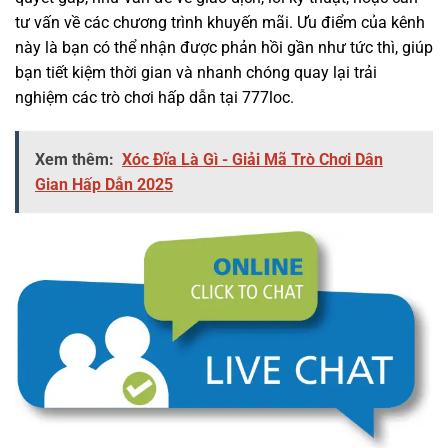
tư vấn về các chương trình khuyến mãi. Ưu điểm của kênh
này là bạn có thể nhận được phản hồi gần như tức thì, giúp
bạn tiết kiệm thời gian và nhanh chóng quay lại trải
nghiệm các trò chơi hấp dẫn tại 777loc.
Xem thêm:
Xóc Đĩa Là Gì - Giải Mã Trò Chơi Dân
Gian Hấp Dẫn 2025