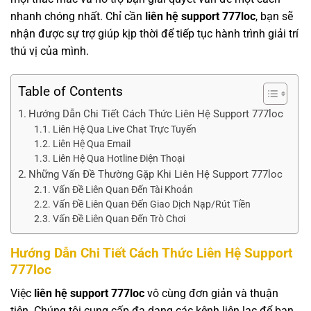
nhanh chóng nhất. Chỉ cần
liên hệ support 777loc
, bạn sẽ
nhận được sự trợ giúp kịp thời để tiếp tục hành trình giải trí
thú vị của mình.
Table of Contents
Hướng Dẫn Chi Tiết Cách Thức Liên Hệ Support 777loc
Liên Hệ Qua Live Chat Trực Tuyến
Liên Hệ Qua Email
Liên Hệ Qua Hotline Điện Thoại
Những Vấn Đề Thường Gặp Khi Liên Hệ Support 777loc
Vấn Đề Liên Quan Đến Tài Khoản
Vấn Đề Liên Quan Đến Giao Dịch Nạp/Rút Tiền
Vấn Đề Liên Quan Đến Trò Chơi
Hướng Dẫn Chi Tiết Cách Thức Liên Hệ Support
777loc
Việc
liên hệ support 777loc
vô cùng đơn giản và thuận
tiện. Chúng tôi cung cấp đa dạng các kênh liên lạc để bạn