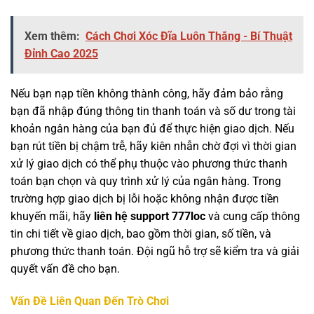
Xem thêm:
Cách Chơi Xóc Đĩa Luôn Thắng - Bí Thuật
Đỉnh Cao 2025
Nếu bạn nạp tiền không thành công, hãy đảm bảo rằng
bạn đã nhập đúng thông tin thanh toán và số dư trong tài
khoản ngân hàng của bạn đủ để thực hiện giao dịch. Nếu
bạn rút tiền bị chậm trễ, hãy kiên nhẫn chờ đợi vì thời gian
xử lý giao dịch có thể phụ thuộc vào phương thức thanh
toán bạn chọn và quy trình xử lý của ngân hàng. Trong
trường hợp giao dịch bị lỗi hoặc không nhận được tiền
khuyến mãi, hãy
liên hệ support 777loc
và cung cấp thông
tin chi tiết về giao dịch, bao gồm thời gian, số tiền, và
phương thức thanh toán. Đội ngũ hỗ trợ sẽ kiểm tra và giải
quyết vấn đề cho bạn.
Vấn Đề Liên Quan Đến Trò Chơi