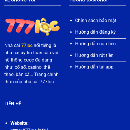
Chính sách bảo mật
Hướng dẫn đăng ký
Hướng dẫn nạp tiền
Nhà cái
77loc
nổi tiếng là
nhà cái uy tín toàn cầu với
Hướng dẫn rút tiền
hệ thống cược đa dạng
Hướng dẫn tải app
như: xổ số, casino, thể
thao, bắn cá... Trang chính
thức của nhà cái 777loc.
LIÊN HỆ
Website: