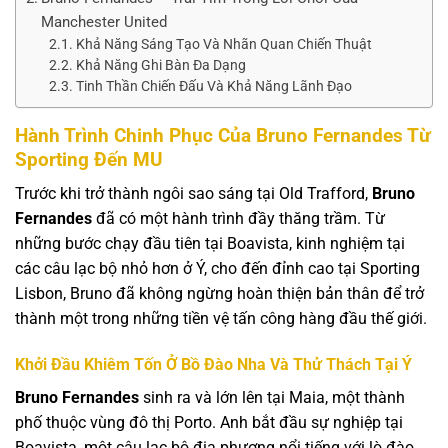
Manchester United
Khả Năng Sáng Tạo Và Nhãn Quan Chiến Thuật
Khả Năng Ghi Bàn Đa Dạng
Tinh Thần Chiến Đấu Và Khả Năng Lãnh Đạo
Hành Trình Chinh Phục Của Bruno Fernandes Từ
Sporting Đến MU
Trước khi trở thành ngôi sao sáng tại Old Trafford,
Bruno
Fernandes
đã có một hành trình đầy thăng trầm. Từ
những bước chạy đầu tiên tại Boavista, kinh nghiệm tại
các câu lạc bộ nhỏ hơn ở Ý, cho đến đỉnh cao tại Sporting
Lisbon, Bruno đã không ngừng hoàn thiện bản thân để trở
thành một trong những tiền vệ tấn công hàng đầu thế giới.
Khởi Đầu Khiêm Tốn Ở Bồ Đào Nha Và Thử Thách Tại Ý
Bruno Fernandes
sinh ra và lớn lên tại Maia, một thành
phố thuộc vùng đô thị Porto. Anh bắt đầu sự nghiệp tại
Boavista, một câu lạc bộ địa phương nổi tiếng với lò đào