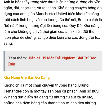
Anh là bậc thầy trong việc thực hiện những đường chuyền
ngắn, dài, chọc khe, và tạt cánh. Khả năng chuyền bóng đa
dạng của anh giúp Manchester United triển khai tấn công
một cách linh hoạt và khó lường. Có thể nói, Bruno chính là
“bộ não” trong những đợt lên bóng của Quỷ Đỏ. Khả năng
làm chủ không gian và thời gian của anh khiến đối thủ
luôn phải dè chừng, và tạo điều kiện cho các đồng đội tỏa
sáng.
Xem thêm:
Bắn cá H5 Một Trải Nghiệm Giải Trí Độc
Đáo
Khả Năng Ghi Bàn Đa Dạng
Không chỉ là một chân chuyền thượng hạng,
Bruno
Fernandes
còn là một tay săn bàn cự phách. Anh sở hữu
kỹ năng dứt điểm đa dạng, từ những cú sút xa uy lực,
những pha đệm bóng cận thành tinh tế, cho đến những