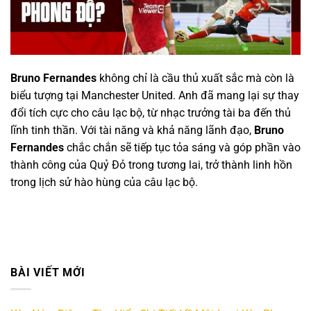
Bruno Fernandes
không chỉ là cầu thủ xuất sắc mà còn là
biểu tượng tại Manchester United. Anh đã mang lại sự thay
đổi tích cực cho câu lạc bộ, từ nhạc trưởng tài ba đến thủ
lĩnh tinh thần. Với tài năng và khả năng lãnh đạo,
Bruno
Fernandes
chắc chắn sẽ tiếp tục tỏa sáng và góp phần vào
thành công của Quỷ Đỏ trong tương lai, trở thành linh hồn
trong lịch sử hào hùng của câu lạc bộ.
BÀI VIẾT MỚI